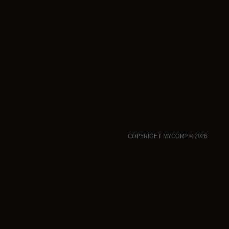
COPYRIGHT MYCORP © 2026